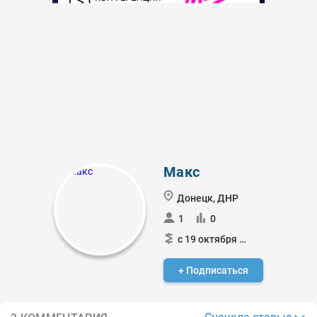
Макс
Донецк, ДНР
1
0
с 19 октября 2020
+ Подписаться