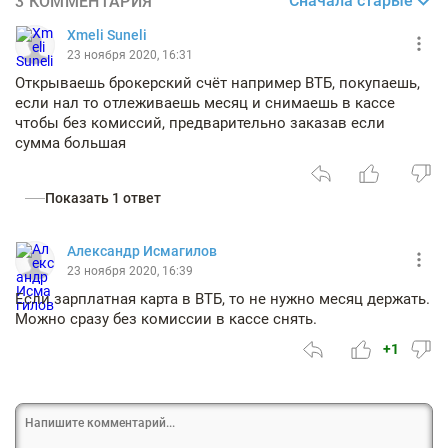
Сначала старые
3 КОММЕНТАРИЯ
Xmeli Suneli
23 ноября 2020, 16:31
Открываешь брокерский счёт например ВТБ, покупаешь,
если нал то отлеживаешь месяц и снимаешь в кассе
чтобы без комиссий, предварительно заказав если
сумма большая
Показать 1 ответ
Александр Исмагилов
23 ноября 2020, 16:39
Если зарплатная карта в ВТБ, то не нужно месяц держать.
Можно сразу без комиссии в кассе снять.
+1