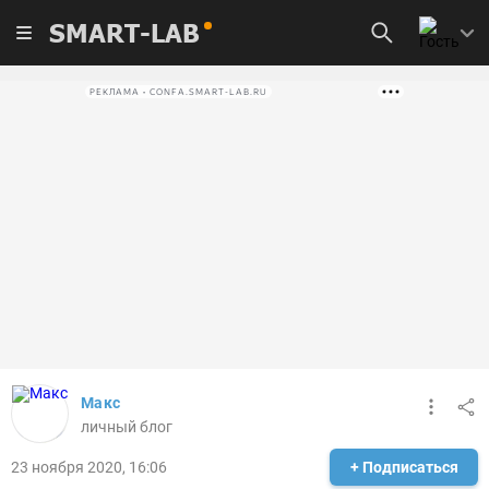
SMART-LAB
РЕКЛАМА • CONFA.SMART-LAB.RU
Макс
личный блог
23 ноября 2020, 16:06
+ Подписаться