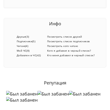
Инфо
Друзья(3)
Посмотреть список друзей
Подписчики(5)
Посмотреть список подписчиков
Читаю(4)
Посмотреть кого читаю
Мой ЧС(8)
Кого я добавил в черный список?
Добавлен в ЧС(42)
Кто меня добавил в черный список?
Репутация