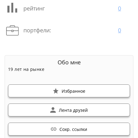
рейтинг
0
портфели:
0
Обо мне
19 лет на рынке
Избранное
Лента друзей
Сохр. ссылки