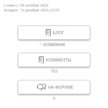
с нами с:
06 октября 2020
заходил:
14 декабря 2020, 22:03
БЛОГ
оглавление
КОММЕНТЫ
703
НА ФОРУМЕ
0