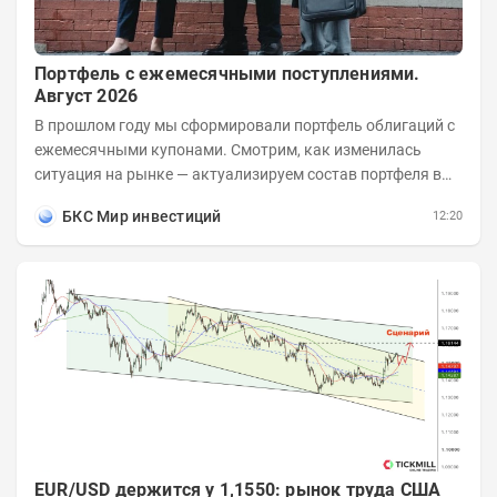
Портфель с ежемесячными поступлениями.
Август 2026
В прошлом году мы сформировали портфель облигаций с
ежемесячными купонами. Смотрим, как изменилась
ситуация на рынке — актуализируем состав портфеля в
соответствии с новыми условиями....
БКС Мир инвестиций
12:20
EUR/USD держится у 1,1550: рынок труда США