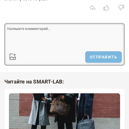
ОТПРАВИТЬ
Читайте на SMART-LAB: