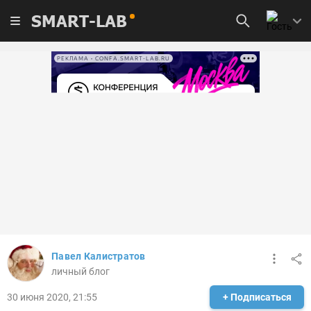
SMART-LAB
РЕКЛАМА • CONFA.SMART-LAB.RU
Павел Калистратов
личный блог
30 июня 2020, 21:55
+ Подписаться