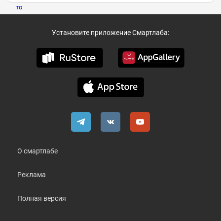
Установите приложение Смартлаба:
О смартлабе
Реклама
Полная версия