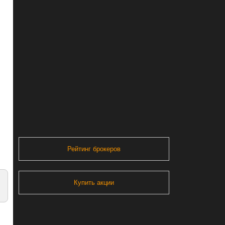
Рейтинг брокеров
Купить акции