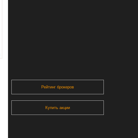
Рейтинг брокеров
Купить акции