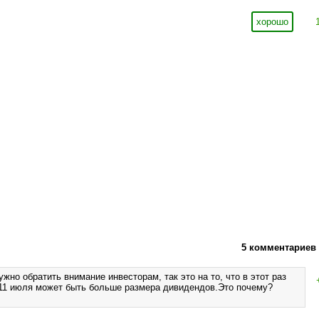
хорошо
5 комментариев
ужно обратить внимание инвесторам, так это на то, что в этот раз
11 июля может быть больше размера дивидендов.Это почему?