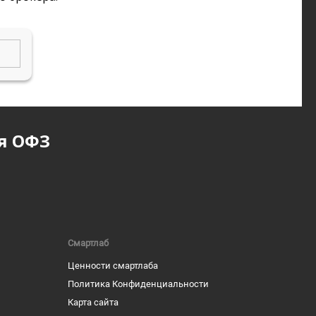
я ОФЗ
Смартлаб
Ценности смартлаба
Политика Конфиденциальности
Карта сайта