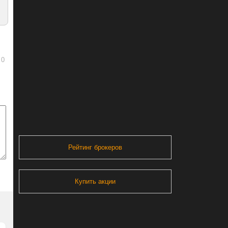
0
Рейтинг брокеров
Купить акции