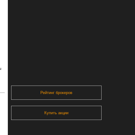
ы
Рейтинг брокеров
Купить акции