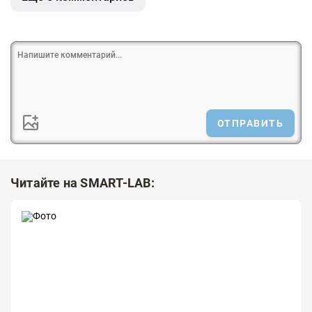
ОТПРАВИТЬ
Читайте на SMART-LAB: