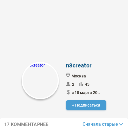
n8creator
Москва
2
45
с 18 марта 2024
+ Подписаться
Сначала старые
17 КОММЕНТАРИЕВ