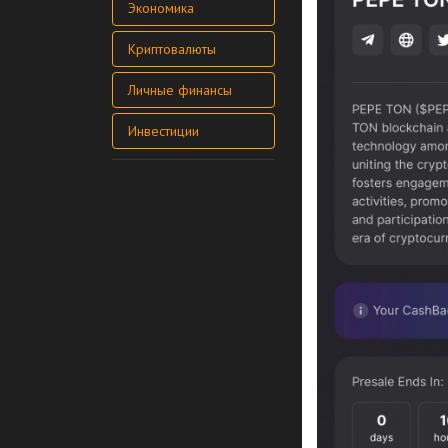
Экономика
Криптовалюты
Личные финансы
Инвестиции