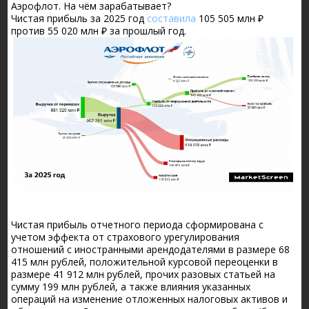
Аэрофлот. На чём зарабатывает?
Чистая прибыль за 2025 год
составила
105 505 млн ₽
против 55 020 млн ₽ за прошлый год.
Чистая прибыль отчетного периода сформирована с
учетом эффекта от страхового урегулирования
отношений с иностранными арендодателями в размере 68
415 млн рублей, положительной курсовой переоценки в
размере 41 912 млн рублей, прочих разовых статьей на
сумму 199 млн рублей, а также влияния указанных
операций на изменение отложенных налоговых активов и