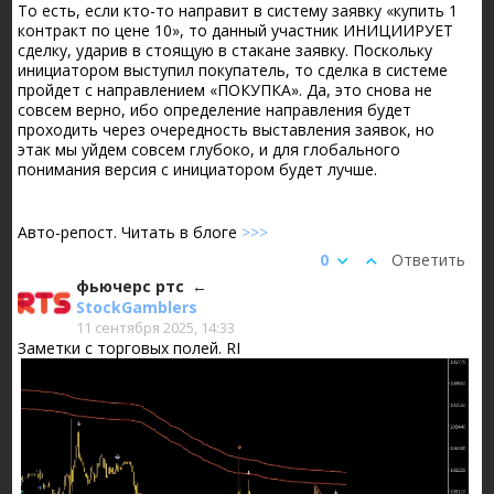
То есть, если кто-то направит в систему заявку «купить 1
контракт по цене 10», то данный участник ИНИЦИИРУЕТ
сделку, ударив в стоящую в стакане заявку. Поскольку
инициатором выступил покупатель, то сделка в системе
пройдет с направлением «ПОКУПКА». Да, это снова не
совсем верно, ибо определение направления будет
проходить через очередность выставления заявок, но
этак мы уйдем совсем глубоко, и для глобального
понимания версия с инициатором будет лучше.
Авто-репост. Читать в блоге
>>>
0
Ответить
фьючерс ртс
StockGamblers
11 сентября 2025, 14:33
Заметки с торговых полей. RI