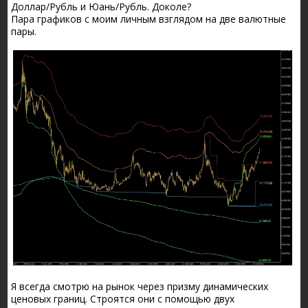
Доллар/Рубль и Юань/Рубль. Доколе?
Пара графиков с моим личным взглядом на две валютные
пары.
Я всегда смотрю на рынок через призму динамических
ценовых границ. Строятся они с помощью двух