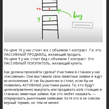
По цене 10 у нас стоит аск с объемом 1 контракт. Т.е. это
ПАССИВНЫЙ ПРОДАВЕЦ, желающий продать.
По цене 9 у нас стоит бид с объемом 1 контракт. Это
ПАССИВНЫЙ ПОКУПАТЕЛЬ, желающий купить.
Как должна произойти сделка? Участники в стакане у нас
«пассивные». Они выставили свои лимитные заявки и ждут
их исполнения. И так бы рыночек и стоял, если бы не
появились АКТИВНЫЕ участники рынка. Те, кто будут
целенаправленно выкупать или продавать из/в стоящие в
стаканах лимитные заявки. Как это любят называть —
оперировать рыночными заявками. Хотя это и не совсем
верный термин, но тем не менее.