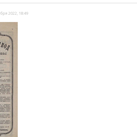
стиций
бря 2022, 18:49