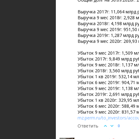
Выручка 2017г: 11,064 млрд 
Выручка 9 мес 2018г: 2,928 
Выручка 2018г: 4,198 млрд р
Выручка 9 мес 2019г: 951,50
Выручка 2019г: 1,287 млрд р
Выручка 9 мес 2020г: 269,93
Убыток 9 мес 2017г: 1,509 м
Убыток 2017г: 9,849 млрд ру
Убыток 9 мес 2018г: 1,137 м
Убыток 2018г: 3,560 млрд ру
Убыток 1 кв 2019г: 532,14 м
Убыток 6 мес 2019г: 904,71 
Убыток 9 мес 2019г: 1,138 м
Убыток 2019г: 2,691 млрд ру
Убыток 1 кв 2020г: 329,95 м
Убыток 6 мес 2020г: 588,49 
Убыток 9 мес 2020г: 831,57 
mz.perm.ru/to_investors/accou
Ответить
0