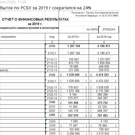
ля 2020, 11:03
быток по РСБУ за 2019 г сократился на 24%