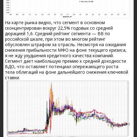
На карте рынка видно, что сегмент в основном
сконцентрирован вокруг 22,5% годовых со средней
дюрацией 1,6. Средний рейтинг сегмента — ВВ по
российской шкале, при этом во многом рейтинг
обусловлен штрафом за отрасль. Несмотря на ожидания
снижения прибыльности МФО на фоне текущего кризиса,
я не жду ухудшения кредитного качества компаний.
Сегмент дает наибольшую премию к средней доходности
ВДО, что оставляет потенциал опережающего роста
тела облигаций на фоне дальнейшего снижения ключевой
ставки.