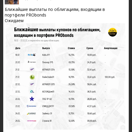
Ближайшие выплаты по облигациям, входящим в
портфели PRObonds
Ожидаем