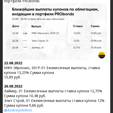
портфели PRObonds
22.08.2022
МФК Эйрлоанс, 001Р-01 Ежемесячные выплаты, ставка
купона 13,25% Сумма купона
10,89 руб.
26.08.2022
Займер, 01 Ежемесячные выплаты ставка купона 12,75%
Сумма купона 10,48 руб.
Элит Строй, 01 Ежемесячные выплаты ставка купона 12%
Сумма купона 9,86 руб.
@AndreyHohrin