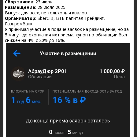
Сбор заявок
: 23 июля
Размещение:
28 июля 2025
Выпуск для всех, не только для квалов.
Организатор:
SberCIB, ВТБ Капитал Трейдинг,
Газпромбанк
Я принимал участие в подаче заявок на размещение, но за
5 минут до окончания их приёма, купон по облигации был
снижен на 4%: с 20% до 16%.