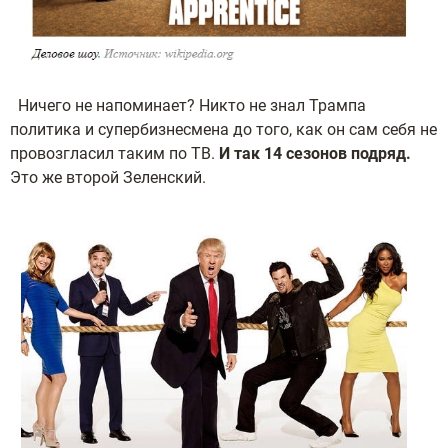
Ничего не напоминает? Никто не знал Трампа
политика и супербизнесмена до того, как он сам себя не
провозгласил таким по ТВ.
И так 14 сезонов подряд.
Это же второй Зеленский.