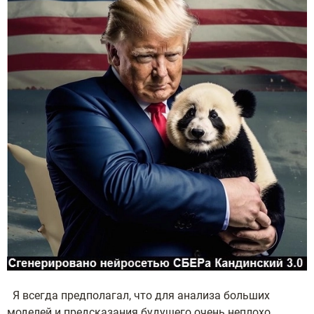
Я всегда предполагал, что для анализа больших
моделей и предсказания будущего очень неплохо