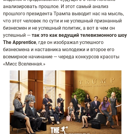
анализировать прошлое. И этот самый анализ
прошлого президента Трампа выводит нас на мысль,
что этот человек по сути и не успешный признанный
бизнесмен и не успешный политик, а вот в чем он
успешный —
так это как ведущий телевизионного шоу
The Apprentice
, где он изображал успешного
бизнесмена и наставника молодежи и второе его
всемирное начинание — череда конкурсов красоты
«Мисс Вселенная.»