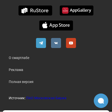
О смартлабе
Реклама
Полная версия
Источник:
ПАО Московская Биржа