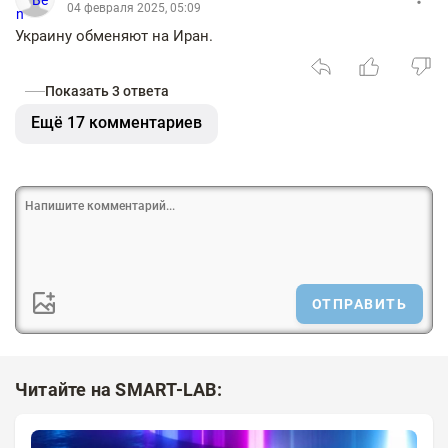
04 февраля 2025, 05:09
Украину обменяют на Иран.
Показать 3 ответа
Ещё 17 комментариев
ОТПРАВИТЬ
Читайте на SMART-LAB: