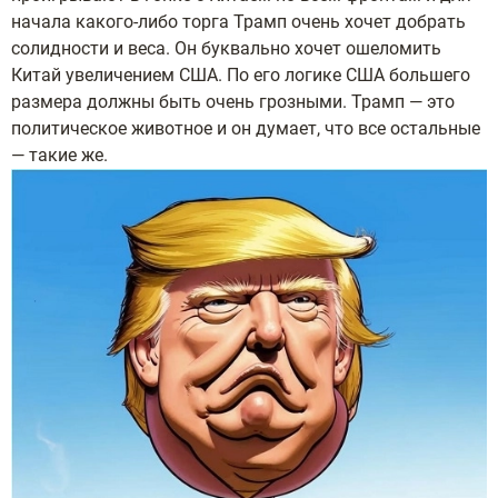
начала какого-либо торга Трамп очень хочет добрать
солидности и веса. Он буквально хочет ошеломить
Китай увеличением США. По его логике США большего
размера должны быть очень грозными. Трамп — это
политическое животное и он думает, что все остальные
— такие же.