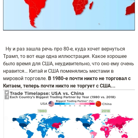
Ну и раз зашла речь про 80-е, куда хочет вернуться
Трамп, то вот еще одна иллюстрация. Какое хорошее
было время для США, неудивительно, что оно ему очень
нравится… Китай и США поменялись местами в
мировой торговле.
В 1980-е почти никто не торговал с
Китаем, теперь почти никто не торгует с США...