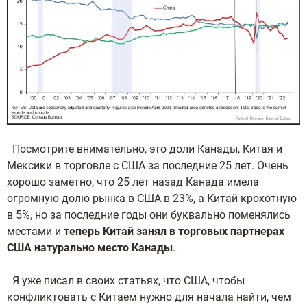
Посмотрите внимательно, это доли Канады, Китая и
Мексики в торговле с США за последние 25 лет. Очень
хорошо заметно, что 25 лет назад Канада имела
огромную долю рынка в США в 23%, а Китай крохотную
в 5%, но за последние годы они буквально поменялись
местами и
теперь Китай занял в торговых партнерах
США натурально место Канады
.
Я уже писал в своих статьях, что США, чтобы
конфликтовать с Китаем нужно для начала найти, чем