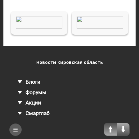
Новости Кировская область
Блоги
Форумы
Акции
Смартлаб