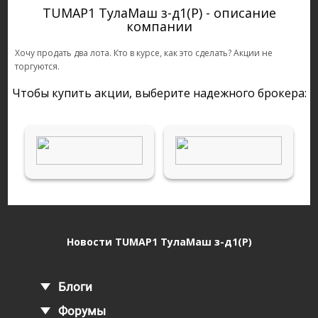
TUMAP1 ТулаМаш з-д1(P) - описание
компании
Хочу продать два лота. Кто в курсе, как это сделать? Акции не
торгуются.
Чтобы купить акции, выберите надежного брокера:
Новости TUMAP1 ТулаМаш з-д1(P)
Блоги
Форумы