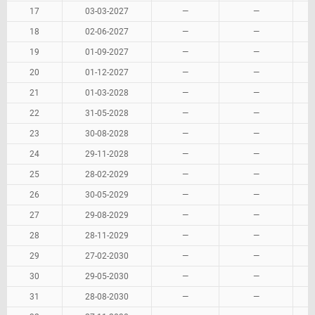
17
03-03-2027
—
—
18
02-06-2027
—
—
19
01-09-2027
—
—
20
01-12-2027
—
—
21
01-03-2028
—
—
22
31-05-2028
—
—
23
30-08-2028
—
—
24
29-11-2028
—
—
25
28-02-2029
—
—
26
30-05-2029
—
—
27
29-08-2029
—
—
28
28-11-2029
—
—
29
27-02-2030
—
—
30
29-05-2030
—
—
31
28-08-2030
—
—