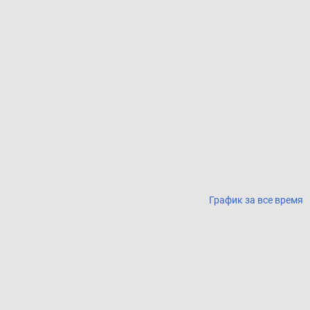
График за все время