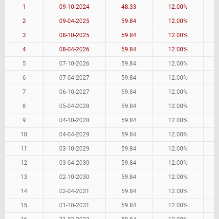
1
09-10-2024
48.33
12.00%
2
09-04-2025
59.84
12.00%
3
08-10-2025
59.84
12.00%
4
08-04-2026
59.84
12.00%
5
07-10-2026
59.84
12.00%
6
07-04-2027
59.84
12.00%
7
06-10-2027
59.84
12.00%
8
05-04-2028
59.84
12.00%
9
04-10-2028
59.84
12.00%
10
04-04-2029
59.84
12.00%
11
03-10-2029
59.84
12.00%
12
03-04-2030
59.84
12.00%
13
02-10-2030
59.84
12.00%
14
02-04-2031
59.84
12.00%
15
01-10-2031
59.84
12.00%