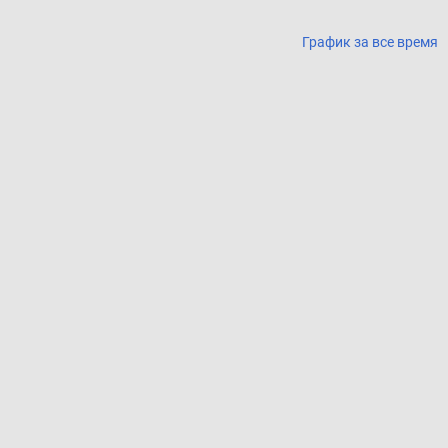
График за все время