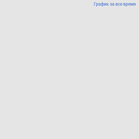
График за все время