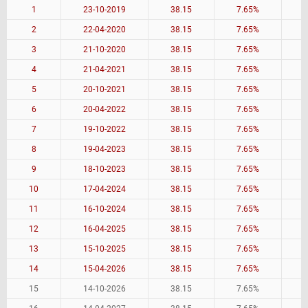
1
23-10-2019
38.15
7.65%
2
22-04-2020
38.15
7.65%
3
21-10-2020
38.15
7.65%
4
21-04-2021
38.15
7.65%
5
20-10-2021
38.15
7.65%
6
20-04-2022
38.15
7.65%
7
19-10-2022
38.15
7.65%
8
19-04-2023
38.15
7.65%
9
18-10-2023
38.15
7.65%
10
17-04-2024
38.15
7.65%
11
16-10-2024
38.15
7.65%
12
16-04-2025
38.15
7.65%
13
15-10-2025
38.15
7.65%
14
15-04-2026
38.15
7.65%
15
14-10-2026
38.15
7.65%