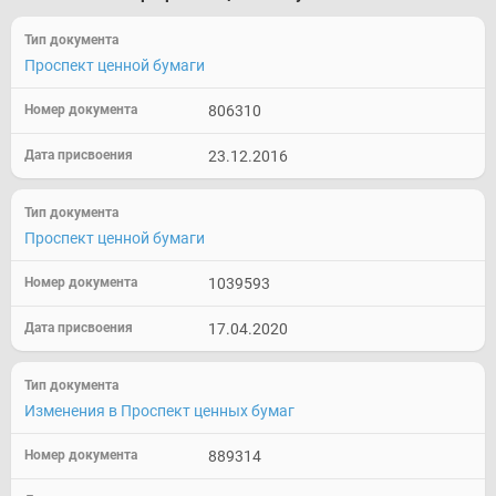
Тип документа
Идентификационный номер документа
Проспект ценной бумаги
806310
23.12.2016
Проспект ценной бумаги
1039593
17.04.2020
Изменения в Проспект ценных бумаг
889314