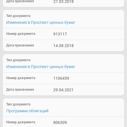
27.03.2018
Изменения в Проспект ценных бумаг
913117
14.08.2018
Изменения в Проспект ценных бумаг
1106459
29.04.2021
Программа облигаций
806309