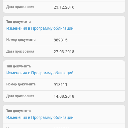
23.12.2016
Изменения в Программу облигаций
889315
27.03.2018
Изменения в Программу облигаций
913111
14.08.2018
Изменения в Программу облигаций