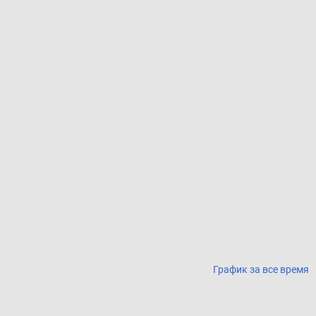
График за все время