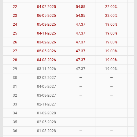
22
04-02-2025
54.85
22.00%
23
06-05-2025
54.85
22.00%
24
05-08-2025
47.37
19.00%
25
04-11-2025
47.37
19.00%
26
03-02-2026
47.37
19.00%
27
05-05-2026
47.37
19.00%
28
04-08-2026
47.37
19.00%
29
03-11-2026
47.37
19.00%
30
02-02-2027
—
—
31
04-05-2027
—
—
32
03-08-2027
—
—
33
02-11-2027
—
—
34
01-02-2028
—
—
35
02-05-2028
—
—
36
01-08-2028
—
—