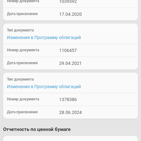
1039592
17.04.2020
Изменения в Программу облигаций
1106457
29.04.2021
Изменения в Программу облигаций
1378386
28.06.2024
Отчетность по ценной бумаге