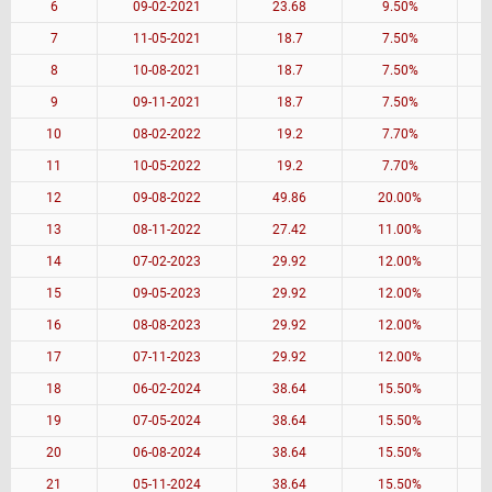
6
09-02-2021
23.68
9.50%
7
11-05-2021
18.7
7.50%
8
10-08-2021
18.7
7.50%
9
09-11-2021
18.7
7.50%
10
08-02-2022
19.2
7.70%
11
10-05-2022
19.2
7.70%
12
09-08-2022
49.86
20.00%
13
08-11-2022
27.42
11.00%
14
07-02-2023
29.92
12.00%
15
09-05-2023
29.92
12.00%
16
08-08-2023
29.92
12.00%
17
07-11-2023
29.92
12.00%
18
06-02-2024
38.64
15.50%
19
07-05-2024
38.64
15.50%
20
06-08-2024
38.64
15.50%
21
05-11-2024
38.64
15.50%