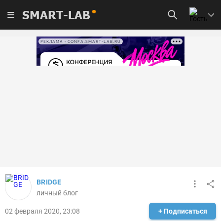
SMART-LAB
РЕКЛАМА • CONFA.SMART-LAB.RU
BRIDGE
личный блог
02 февраля 2020, 23:08
+ Подписаться