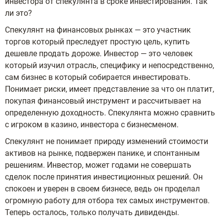
инвестора от спекулянта в сроке инвестирования. Так
ли это?
Спекулянт на финансовых рынках — это участник
торгов который преследует простую цель, купить
дешевле продать дороже. Инвестор — это человек
который изучил отрасль, специфику и непосредственно,
сам бизнес в который собирается инвестировать.
Понимает риски, имеет представление за что он платит,
покупая финансовый инструмент и рассчитывает на
определенную доходность. Спекулянта можно сравнить
с игроком в казино, инвестора с бизнесменом.
Спекулянт не понимает природу изменений стоимости
активов на рынке, подвержен панике, и спонтанным
решениям. Инвестор, может годами не совершать
сделок после принятия инвестиционных решений. Он
спокоен и уверен в своем бизнесе, ведь он проделал
огромную работу для отбора тех самых инструментов.
Теперь осталось, только получать дивиденды.