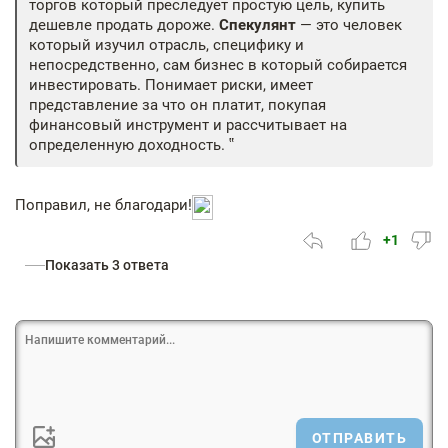
торгов который преследует простую цель, купить
дешевле продать дороже.
Спекулянт
— это человек
который изучил отрасль, специфику и
непосредственно, сам бизнес в который собирается
инвестировать. Понимает риски, имеет
представление за что он платит, покупая
финансовый инструмент и рассчитывает на
определенную доходность.
Поправил, не благодари!
+1
Показать 3 ответа
ОТПРАВИТЬ