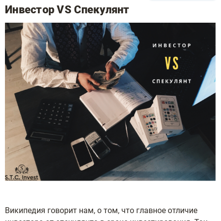
Инвестор VS Спекулянт
Википедия говорит нам, о том, что главное отличие