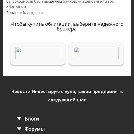
бы доходность была выше чем банковский депозит или гос
облигации.
Заранее благодарю.
Чтобы купить облигации, выберите надежного
брокера:
Новости Инвестирую с нуля, какой предпринять
следующий шаг
Блоги
Форумы