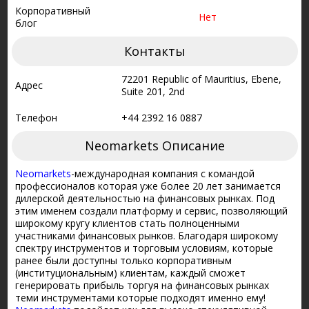
Корпоративный
Нет
блог
Контакты
72201 Republic of Mauritius, Ebene,
Адрес
Suite 201, 2nd
Телефон
+44 2392 16 0887
Neomarkets Описание
Neomarkets
-международная компания с командой
профессионалов которая уже более 20 лет занимается
дилерской деятельностью на финансовых рынках. Под
этим именем создали платформу и сервис, позволяющий
широкому кругу клиентов стать полноценными
участниками финансовых рынков. Благодаря широкому
спектру инструментов и торговым условиям, которые
ранее были доступны только корпоративным
(институциональным) клиентам, каждый сможет
генерировать прибыль торгуя на финансовых рынках
теми инструментами которые подходят именно ему!