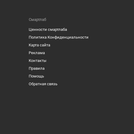
Смартлаб
Ценности смартлаба
Политика Конфиденциальности
Карта сайта
Реклама
Контакты
Правила
Помощь
Обратная связь