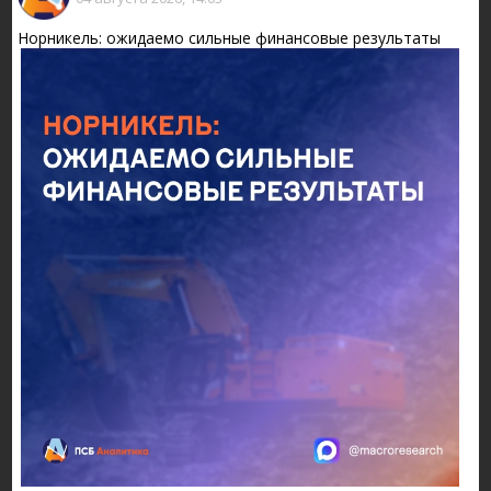
Норникель: ожидаемо сильные финансовые результаты