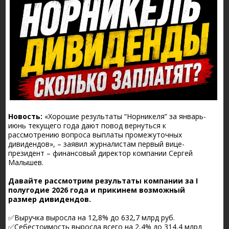
Новость:
«Хорошие результаты “Норникеля” за январь-
июнь текущего года дают повод вернуться к
рассмотрению вопроса выплаты промежуточных
дивидендов», – заявил журналистам первый вице-
президент – финансовый директор компании Сергей
Малышев.
Давайте рассмотрим результаты компании за I
полугодие 2026 года и прикинем возможный
размер дивидендов.
✅Выручка выросла на 12,8% до 632,7 млрд руб.
✅Себестоимость выросла всего на 2,4% до 314,4 млрд