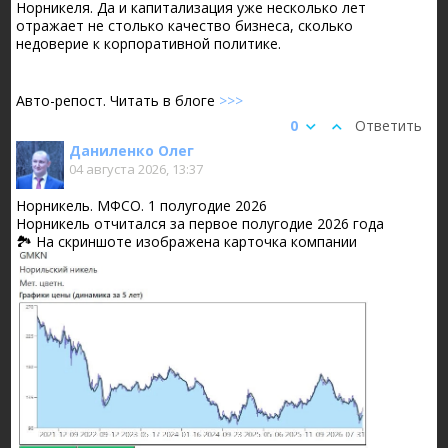
Норникеля. Да и капитализация уже несколько лет
отражает не столько качество бизнеса, сколько
недоверие к корпоративной политике.
Авто-репост. Читать в блоге
>>>
0
Ответить
Даниленко Олег
04 августа 2026, 13:37
Норникель. МФСО. 1 полугодие 2026
Норникель отчитался за первое полугодие 2026 года
🏞 На скриншоте изображена карточка компании