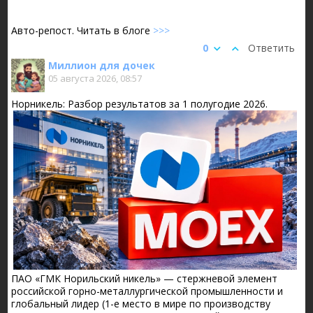
Авто-репост. Читать в блоге
>>>
0
Ответить
Миллион для дочек
05 августа 2026, 08:57
Норникель: Разбор результатов за 1 полугодие 2026.
ПАО «ГМК Норильский никель» — стержневой элемент
российской горно-металлургической промышленности и
глобальный лидер (1-е место в мире по производству