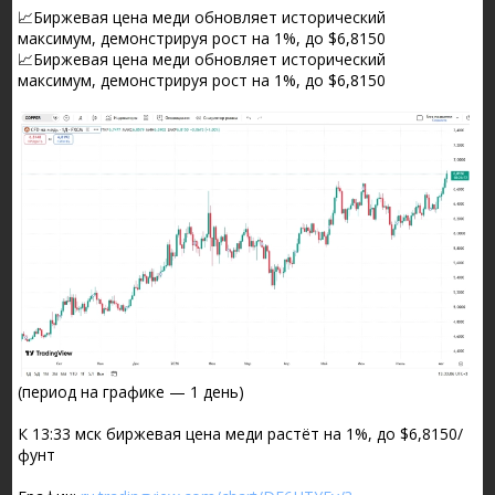
📈Биржевая цена меди обновляет исторический
максимум, демонстрируя рост на 1%, до $6,8150
📈Биржевая цена меди обновляет исторический
максимум, демонстрируя рост на 1%, до $6,8150
(период на графике — 1 день)
К 13:33 мск биржевая цена меди растёт на 1%, до $6,8150/
фунт