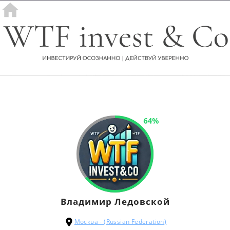
64%
Владимир Ледовской
Москва - (Russian Federation)