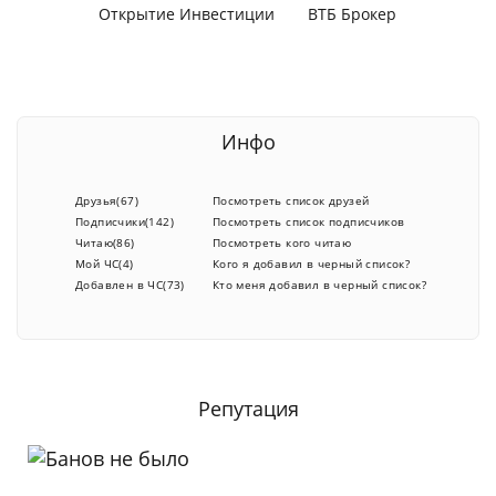
Открытие Инвестиции
ВТБ Брокер
Инфо
Друзья(67)
Посмотреть список друзей
Подписчики(142)
Посмотреть список подписчиков
Читаю(86)
Посмотреть кого читаю
Мой ЧС(4)
Кого я добавил в черный список?
Добавлен в ЧС(73)
Кто меня добавил в черный список?
Репутация