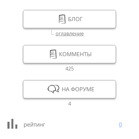
БЛОГ
оглавление
КОММЕНТЫ
425
НА ФОРУМЕ
4
рейтинг
0