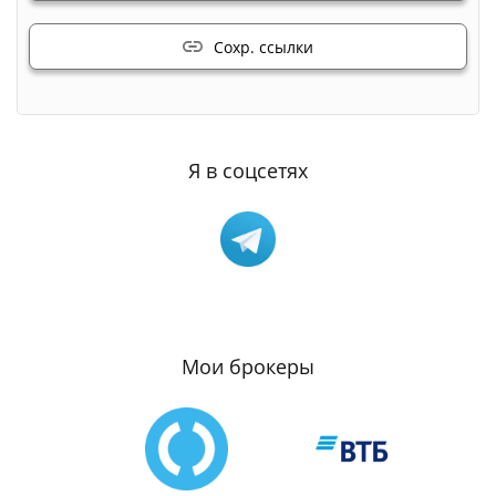
Сохр. ссылки
Я в соцсетях
Мои брокеры