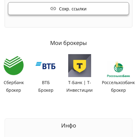
Сохр. ссылки
Мои брокеры
Сбербанк
ВТБ
Т-Банк | Т-
Россельхозбанк
брокер
Брокер
Инвестиции
брокер
Инфо