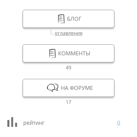
БЛОГ
оглавление
КОММЕНТЫ
49
НА ФОРУМЕ
17
рейтинг
0