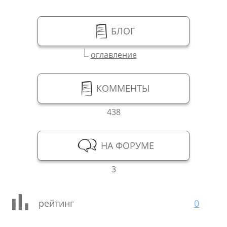
БЛОГ
оглавление
КОММЕНТЫ
438
НА ФОРУМЕ
3
рейтинг
0