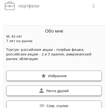
портфели:
0
Обо мне
М, 45 лет
7 лет на рынке
Торгую:
российские акции - голубые фишки
,
российские акции - 2 и 3 эшелон
,
американский
рынок
,
облигации
Избранное
Лента друзей
Сохр. ссылки