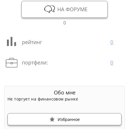
НА ФОРУМЕ
0
рейтинг
0
портфели:
0
Обо мне
Не торгует на финансовом рынке
Избранное