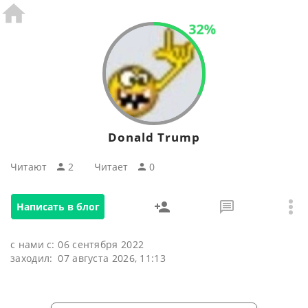
32%
Donald Trump
Читают
2
Читаeт
0
Написать в блог
с нами с:
06 сентября 2022
заходил:
07 августа 2026, 11:13