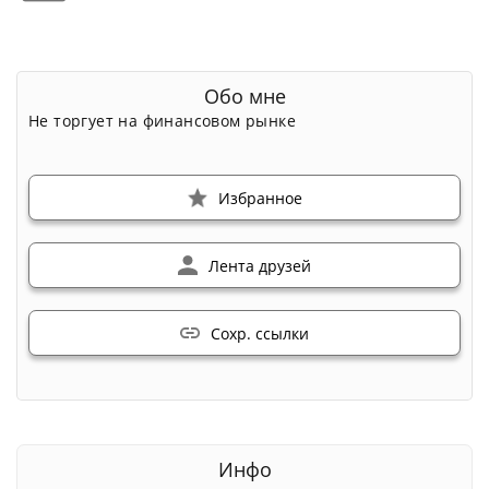
Обо мне
Не торгует на финансовом рынке
Избранное
Лента друзей
Сохр. ссылки
Инфо