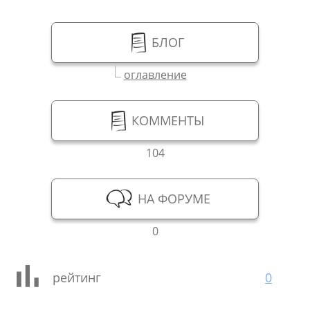
БЛОГ
оглавление
КОММЕНТЫ
104
НА ФОРУМЕ
0
рейтинг
0