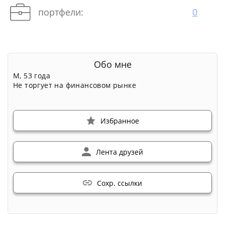
портфели:
0
Обо мне
М, 53 года
Не торгует на финансовом рынке
Избранное
Лента друзей
Сохр. ссылки