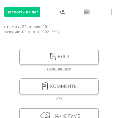
Написать в блог
с нами с:
20 апреля 2011
заходил:
03 марта 2022, 23:51
БЛОГ
оглавление
КОММЕНТЫ
478
НА ФОРУМЕ