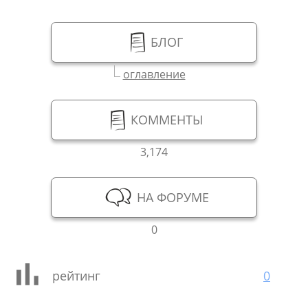
БЛОГ
оглавление
КОММЕНТЫ
3,174
НА ФОРУМЕ
0
рейтинг
0