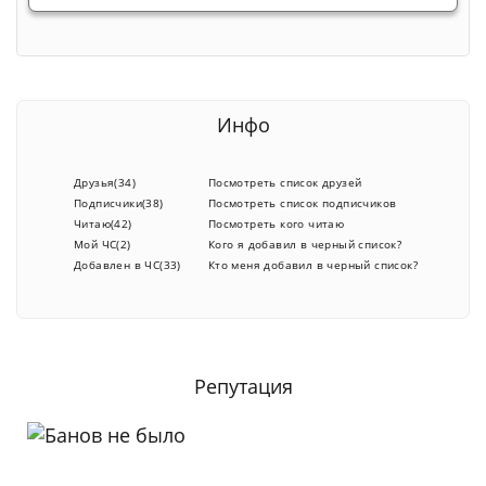
Инфо
Друзья(34)
Посмотреть список друзей
Подписчики(38)
Посмотреть список подписчиков
Читаю(42)
Посмотреть кого читаю
Мой ЧС(2)
Кого я добавил в черный список?
Добавлен в ЧС(33)
Кто меня добавил в черный список?
Репутация