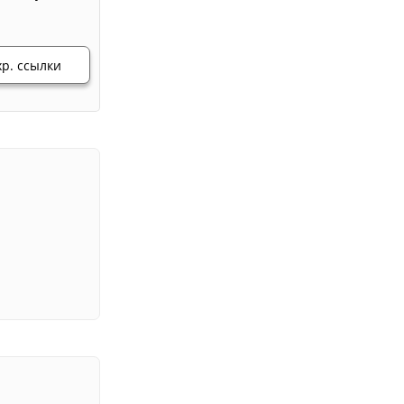
хр. ссылки