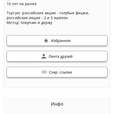
10 лет на рынке
Торгую:
российские акции - голубые фишки
,
российские акции - 2 и 3 эшелон
Метод:
покупаю и держу
Избранное
Лента друзей
Сохр. ссылки
Инфо