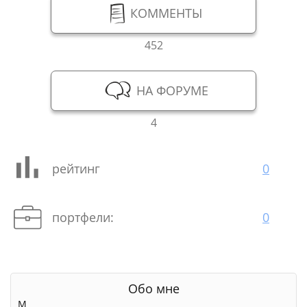
КОММЕНТЫ
452
НА ФОРУМЕ
4
рейтинг
0
портфели:
0
Обо мне
М