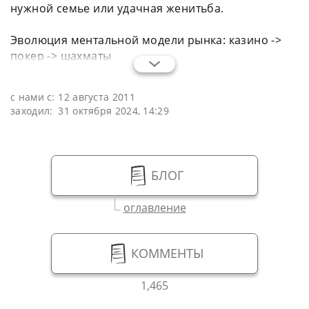
нужной семье или удачная женитьба.
Эволюция ментальной модели рынка: казино ->
покер -> шахматы
с нами с:
12 августа 2011
заходил:
31 октября 2024, 14:29
БЛОГ
оглавление
КОММЕНТЫ
1,465