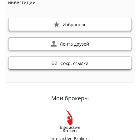
инвестиции
Избранное
Лента друзей
Сохр. ссылки
Мои брокеры
Interactive Brokers