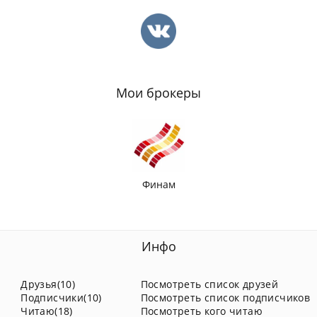
Мои брокеры
Финам
Инфо
Друзья(10)
Посмотреть список друзей
Подписчики(10)
Посмотреть список подписчиков
Читаю(18)
Посмотреть кого читаю