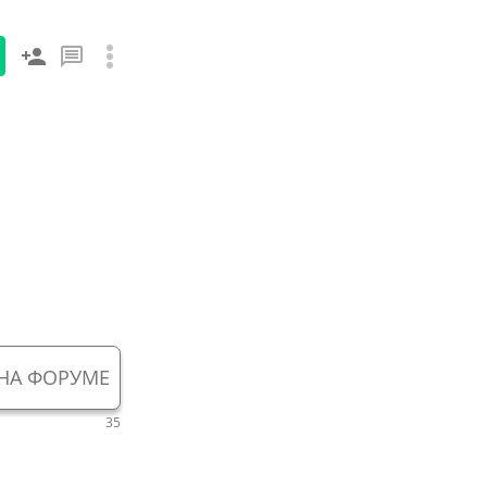
НА ФОРУМЕ
35