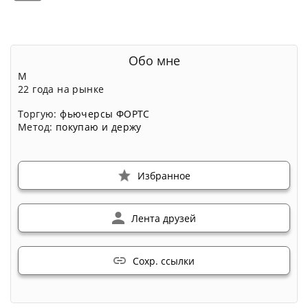
Обо мне
М
22 года на рынке
Торгую:
фьючерсы ФОРТС
Метод:
покупаю и держу
Избранное
Лента друзей
Сохр. ссылки