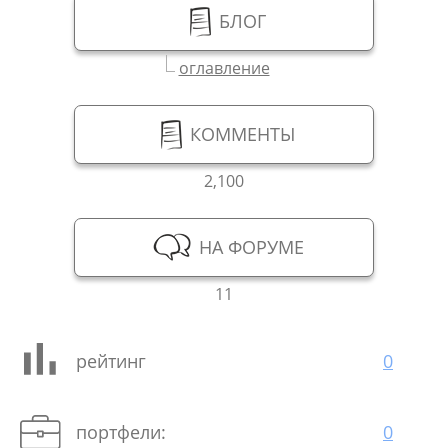
БЛОГ
оглавление
КОММЕНТЫ
2,100
НА ФОРУМЕ
11
рейтинг
0
портфели:
0