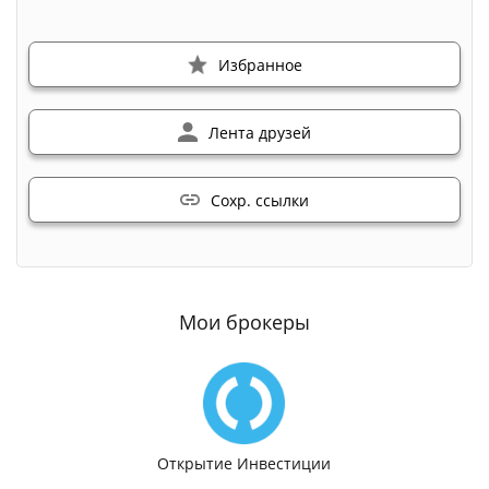
Избранное
Лента друзей
Сохр. ссылки
Мои брокеры
Открытие Инвестиции