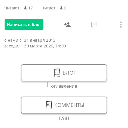
Читают
17
Читаeт
0
Написать в блог
с нами с:
31 января 2013
заходил:
30 марта 2026, 14:00
БЛОГ
оглавление
КОММЕНТЫ
1,981