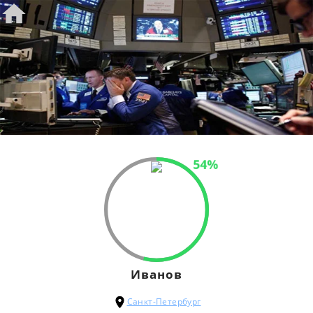
54%
Иванов
Санкт-Петербург