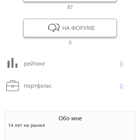
87
НА ФОРУМЕ
0
рейтинг
0
портфели:
0
Обо мне
14 лет на рынке