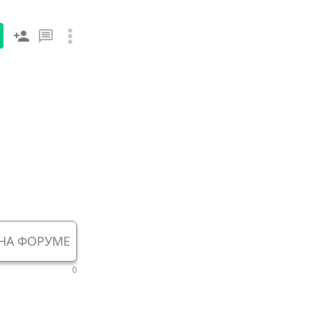
НА ФОРУМЕ
0