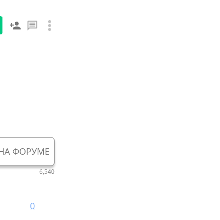
НА ФОРУМЕ
6,540
0