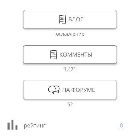
БЛОГ
оглавление
КОММЕНТЫ
1,471
НА ФОРУМЕ
52
рейтинг
0