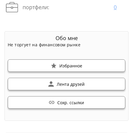
портфели:
0
Обо мне
Не торгует на финансовом рынке
Избранное
Лента друзей
Сохр. ссылки