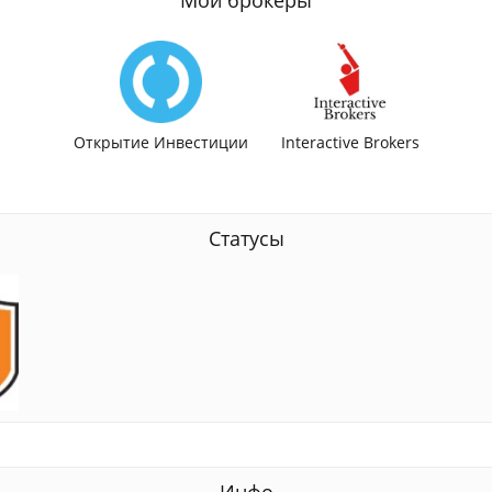
Открытие Инвестиции
Interactive Brokers
Статусы