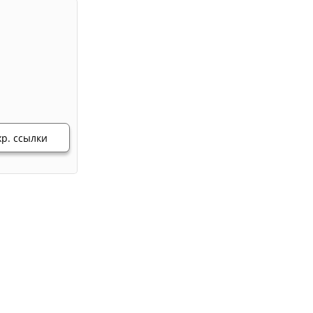
хр. ссылки