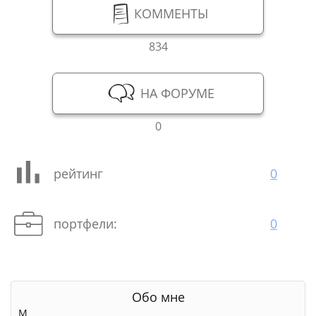
КОММЕНТЫ
834
НА ФОРУМЕ
0
рейтинг
0
портфели:
0
Обо мне
М