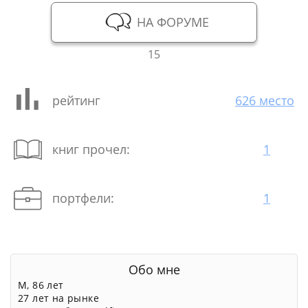
НА ФОРУМЕ
15
рейтинг
626 место
книг прочел:
1
портфели:
1
Обо мне
М, 86 лет
27 лет на рынке