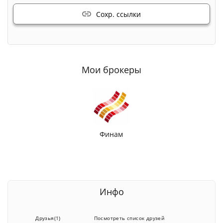
Сохр. ссылки
Мои брокеры
Финам
Инфо
Друзья(1)
Посмотреть список друзей