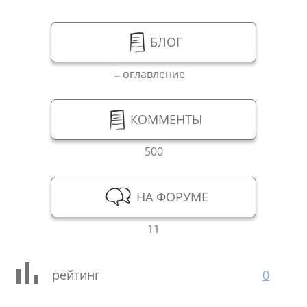
БЛОГ
оглавление
КОММЕНТЫ
500
НА ФОРУМЕ
11
рейтинг
0